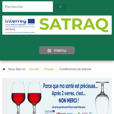
menu
Vous êtes ici :
Accueil
Presse
Conférences de presse