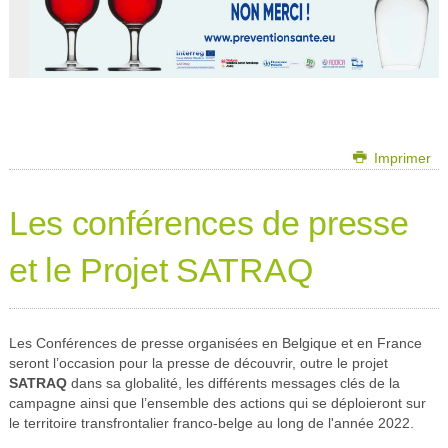
Imprimer
Les conférences de presse
et le Projet SATRAQ
Les Conférences de presse organisées en Belgique et en France
seront l’occasion pour la presse de découvrir, outre le projet
SATRAQ
dans sa globalité, les différents messages clés de la
campagne ainsi que l’ensemble des actions qui se déploieront sur
le territoire transfrontalier franco-belge au long de l'année 2022.