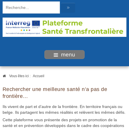
menu
Vous êtes ici :
Accueil
Rechercher une meilleure santé n’a pas de
frontière…
Ils vivent de part et d’autre de la frontière. En territoire français ou
belge. Ils partagent les mêmes réalités et relèvent les mêmes défis.
Cette plateforme vous présente des projets en promotion de la
santé et en prévention développés dans le cadre des coopérations