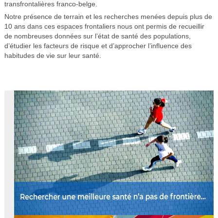
transfrontalières franco-belge.
Notre présence de terrain et les recherches menées depuis plus de
10 ans dans ces espaces frontaliers nous ont permis de recueillir
de nombreuses données sur l’état de santé des populations,
d’étudier les facteurs de risque et d’approcher l’influence des
habitudes de vie sur leur santé.