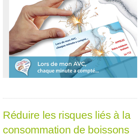
Réduire les risques liés à la
consommation de boissons